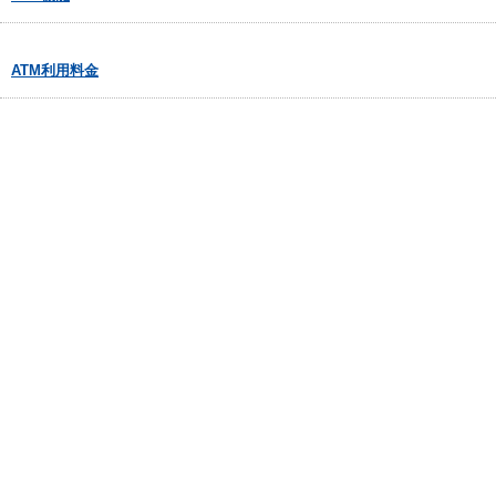
ATM利用料金