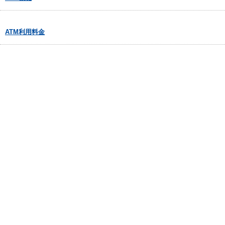
ATM利用料金