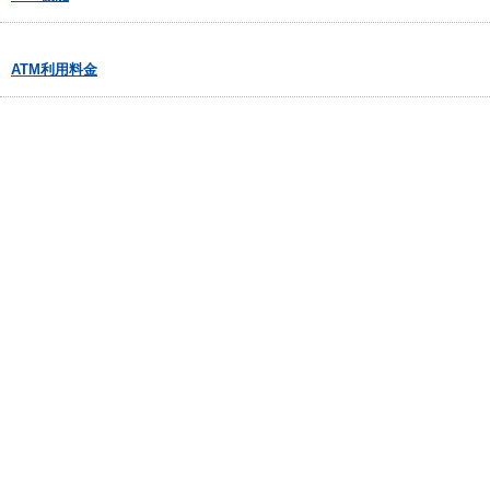
ATM利用料金