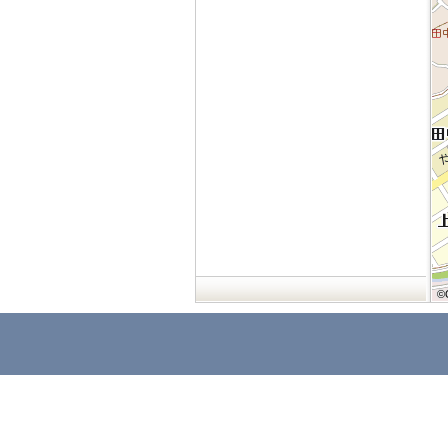
©
©
©
©
©
©
©
©
©