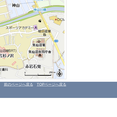
前のページへ戻る
TOPページへ戻る