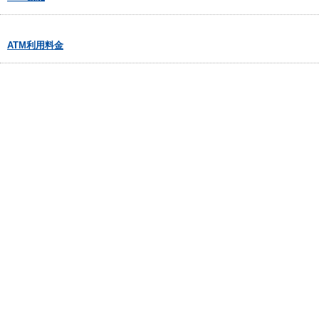
ATM利用料金