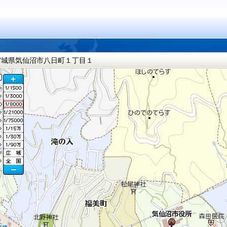
宮城県気仙沼市八日町１丁目１