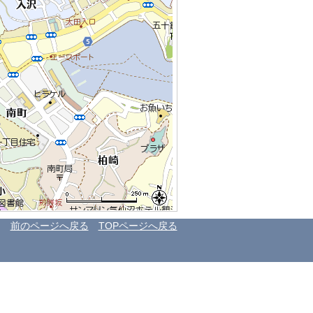
前のページへ戻る
TOPページへ戻る