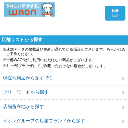
店舗リストから探す
※店舗データの掲載及び更新が遅れている場合がございます。あらかじめ
ご了承ください。
※一部WAONがご利用いただけない商品がございます。
※1 一部ブラウザにてご利用いただけない場合がございます。
現在地周辺から探す ※1
フリーワードから探す
店舗所在地から探す
イオングループの店舗ブランドから探す