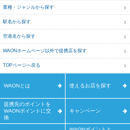
業種・ジャンルから探す
駅名から探す
空港名から探す
WAONホームページ以外で提携店を探す
TOPページへ戻る