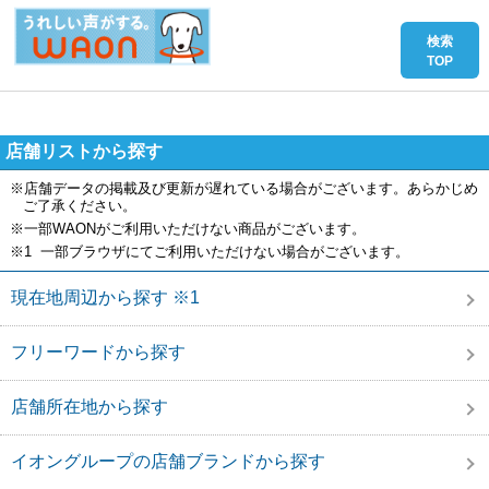
店舗リストから探す
※店舗データの掲載及び更新が遅れている場合がございます。あらかじめ
ご了承ください。
※一部WAONがご利用いただけない商品がございます。
※1 一部ブラウザにてご利用いただけない場合がございます。
現在地周辺から探す ※1
フリーワードから探す
店舗所在地から探す
イオングループの店舗ブランドから探す