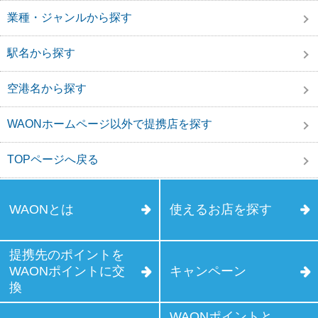
業種・ジャンルから探す
駅名から探す
空港名から探す
WAONホームページ以外で提携店を探す
TOPページへ戻る