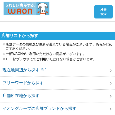
店舗リストから探す
※店舗データの掲載及び更新が遅れている場合がございます。あらかじめ
ご了承ください。
※一部WAONがご利用いただけない商品がございます。
※1 一部ブラウザにてご利用いただけない場合がございます。
現在地周辺から探す ※1
フリーワードから探す
店舗所在地から探す
イオングループの店舗ブランドから探す