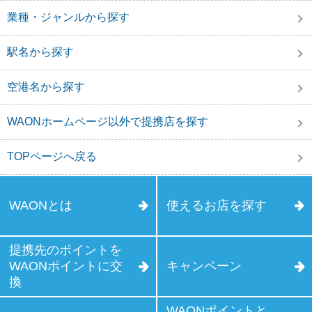
業種・ジャンルから探す
駅名から探す
空港名から探す
WAONホームページ以外で提携店を探す
TOPページへ戻る