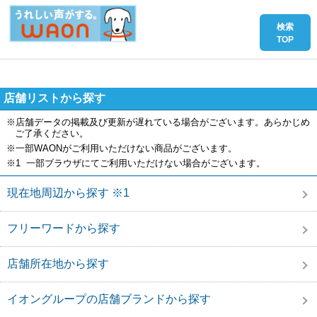
店舗リストから探す
※店舗データの掲載及び更新が遅れている場合がございます。あらかじめ
ご了承ください。
※一部WAONがご利用いただけない商品がございます。
※1 一部ブラウザにてご利用いただけない場合がございます。
現在地周辺から探す ※1
フリーワードから探す
店舗所在地から探す
イオングループの店舗ブランドから探す