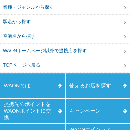
業種・ジャンルから探す
駅名から探す
空港名から探す
WAONホームページ以外で提携店を探す
TOPページへ戻る