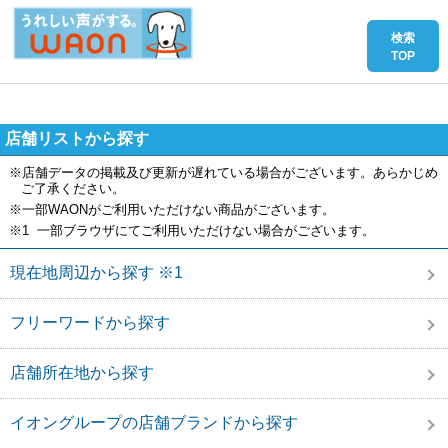
店舗リストから探す
※店舗データの掲載及び更新が遅れている場合がございます。あらかじめ
ご了承ください。
※一部WAONがご利用いただけない商品がございます。
※1 一部ブラウザにてご利用いただけない場合がございます。
現在地周辺から探す ※1
フリーワードから探す
店舗所在地から探す
イオングループの店舗ブランドから探す