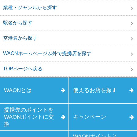
業種・ジャンルから探す
駅名から探す
空港名から探す
WAONホームページ以外で提携店を探す
TOPページへ戻る