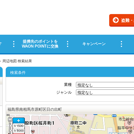
周辺地図 検索結果
検索条件
業種
ジャンル
福島県南相馬市原町区日の出町