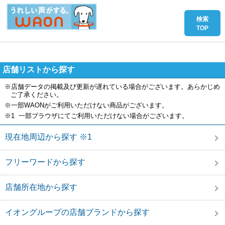
店舗リストから探す
※店舗データの掲載及び更新が遅れている場合がございます。あらかじめ
ご了承ください。
※一部WAONがご利用いただけない商品がございます。
※1 一部ブラウザにてご利用いただけない場合がございます。
現在地周辺から探す ※1
フリーワードから探す
店舗所在地から探す
イオングループの店舗ブランドから探す