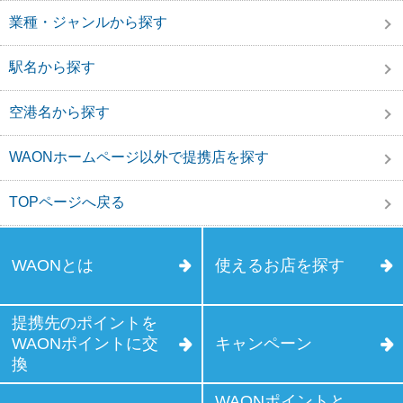
業種・ジャンルから探す
駅名から探す
空港名から探す
WAONホームページ以外で提携店を探す
TOPページへ戻る