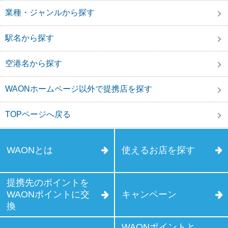
業種・ジャンルから探す
駅名から探す
空港名から探す
WAONホームページ以外で提携店を探す
TOPページへ戻る