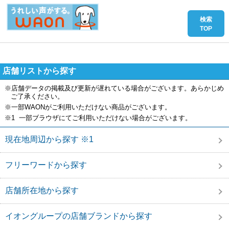
店舗リストから探す
※店舗データの掲載及び更新が遅れている場合がございます。あらかじめ
ご了承ください。
※一部WAONがご利用いただけない商品がございます。
※1 一部ブラウザにてご利用いただけない場合がございます。
現在地周辺から探す ※1
フリーワードから探す
店舗所在地から探す
イオングループの店舗ブランドから探す