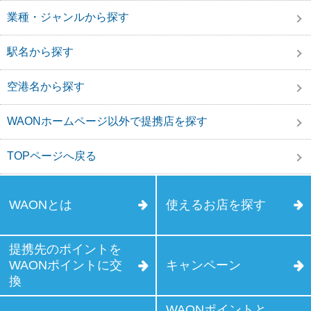
業種・ジャンルから探す
駅名から探す
空港名から探す
WAONホームページ以外で提携店を探す
TOPページへ戻る