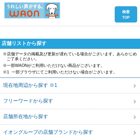
店舗リストから探す
※店舗データの掲載及び更新が遅れている場合がございます。あらかじめ
ご了承ください。
※一部WAONがご利用いただけない商品がございます。
※1 一部ブラウザにてご利用いただけない場合がございます。
現在地周辺から探す ※1
フリーワードから探す
店舗所在地から探す
イオングループの店舗ブランドから探す