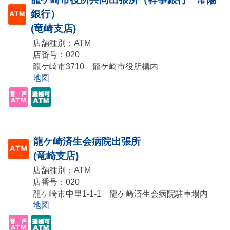
銀行）
(竜崎支店)
店舗種別：ATM
店番号：020
龍ケ崎市3710 龍ケ崎市役所構内
地図
龍ケ崎済生会病院出張所
(竜崎支店)
店舗種別：ATM
店番号：020
龍ケ崎市中里1-1-1 龍ケ崎済生会病院駐車場内
地図