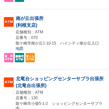
南が丘出張所
(利根支店)
店舗種別：ATM
店番号：070
龍ケ崎市南が丘1-10-15 ハイシティ南が丘入口
地図
北竜台ショッピングセンターサプラ出張所
(北竜台出張所)
店舗種別：ATM
店番号：130
龍ケ崎市小柴5-1-2 ショッピングセンターサプラ
内