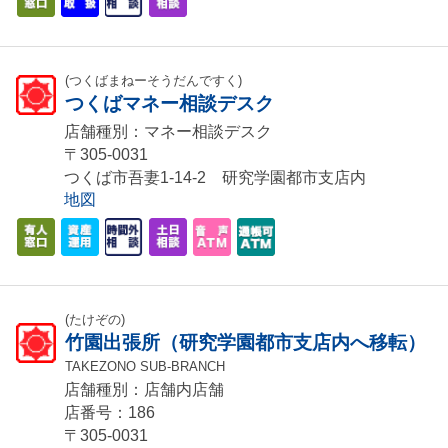
(つくばまねーそうだんですく)
つくばマネー相談デスク
店舗種別：マネー相談デスク
〒305-0031
つくば市吾妻1-14-2 研究学園都市支店内
地図
(たけぞの)
竹園出張所（研究学園都市支店内へ移転）
TAKEZONO SUB-BRANCH
店舗種別：店舗内店舗
店番号：186
〒305-0031