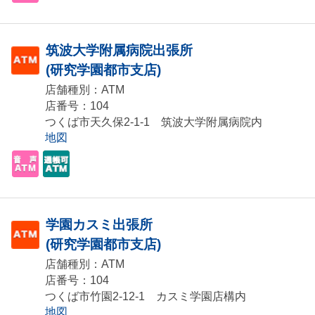
筑波大学附属病院出張所
(研究学園都市支店)
店舗種別：ATM
店番号：104
つくば市天久保2-1-1 筑波大学附属病院内
地図
学園カスミ出張所
(研究学園都市支店)
店舗種別：ATM
店番号：104
つくば市竹園2-12-1 カスミ学園店構内
地図