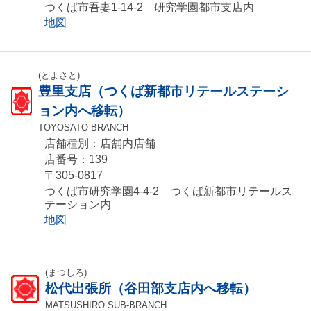
つくば市吾妻1-14-2 研究学園都市支店内
地図
(とよさと)
豊里支店（つくば新都市リテールステーシ
ョン内へ移転）
TOYOSATO BRANCH
店舗種別：店舗内店舗
店番号：139
〒305-0817
つくば市研究学園4-4-2 つくば新都市リテールス
テーション内
地図
(まつしろ)
松代出張所（谷田部支店内へ移転）
MATSUSHIRO SUB-BRANCH