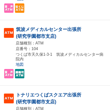
筑波メディカルセンター出張所
(研究学園都市支店)
店舗種別：ATM
店番号：104
つくば市天久保1-3-1 筑波メディカルセンター病
院内
地図
トナリエつくばスクエア出張所
(研究学園都市支店)
店舗種別：ATM