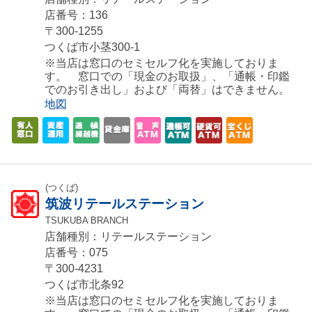
店番号：136
〒300-1255
つくば市小茎300-1
※当店は窓口のセミセルフ化を実施しておりま
す。 窓口での「現金のお取扱」、「通帳・印鑑
でのお引き出し」および「両替」はできません。
地図
(つくば)
筑波リテールステーション
TSUKUBA BRANCH
店舗種別：リテールステーション
店番号：075
〒300-4231
つくば市北条92
※当店は窓口のセミセルフ化を実施しておりま