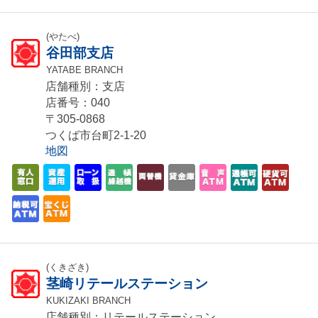
(やたべ)
谷田部支店
YATABE BRANCH
店舗種別：支店
店番号：040
〒305-0868
つくば市台町2-1-20
地図
(くきざき)
茎崎リテールステーション
KUKIZAKI BRANCH
店舗種別：リテールステーション