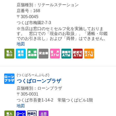
店舗種別：リテールステーション
店番号：168
〒305-0045
つくば市梅園2-7-3
※当店は窓口のセミセルフ化を実施しておりま
す。 窓口での「現金のお取扱」、「通帳・印鑑
でのお引き出し」および「両替」はできません。
地図
(つくばろーんぷらざ)
つくばローンプラザ
店舗種別：ローンプラザ
〒305-0031
つくば市吾妻1-14-2 常陽つくばビル1階
地図