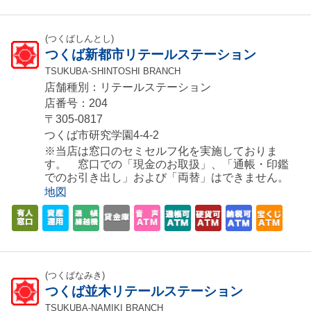
(つくばしんとし)
つくば新都市リテールステーション
TSUKUBA-SHINTOSHI BRANCH
店舗種別：リテールステーション
店番号：204
〒305-0817
つくば市研究学園4-4-2
※当店は窓口のセミセルフ化を実施しておりま
す。 窓口での「現金のお取扱」、「通帳・印鑑
でのお引き出し」および「両替」はできません。
地図
(つくばなみき)
つくば並木リテールステーション
TSUKUBA-NAMIKI BRANCH