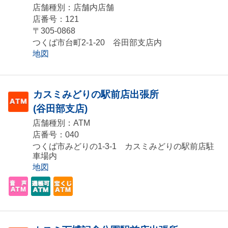
店舗種別：店舗内店舗
店番号：121
〒305-0868
つくば市台町2-1-20 谷田部支店内
地図
カスミみどりの駅前店出張所
(谷田部支店)
店舗種別：ATM
店番号：040
つくば市みどりの1-3-1 カスミみどりの駅前店駐
車場内
地図