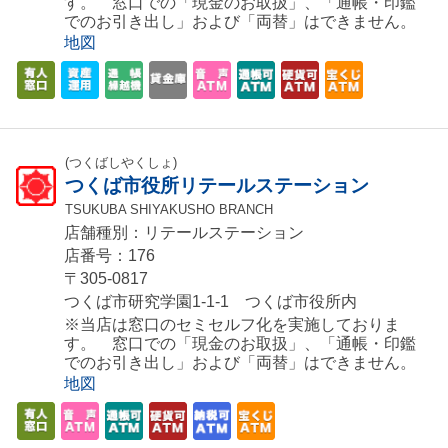
す。 窓口での「現金のお取扱」、「通帳・印鑑
でのお引き出し」および「両替」はできません。
地図
(つくばしやくしょ)
つくば市役所リテールステーション
TSUKUBA SHIYAKUSHO BRANCH
店舗種別：リテールステーション
店番号：176
〒305-0817
つくば市研究学園1-1-1 つくば市役所内
※当店は窓口のセミセルフ化を実施しておりま
す。 窓口での「現金のお取扱」、「通帳・印鑑
でのお引き出し」および「両替」はできません。
地図