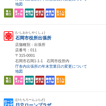
地図
(いしおかしやくしょ)
石岡市役所出張所
店舗種別：出張所
店番号：011
〒315-0001
石岡市石岡1-1-1 石岡市役所内
庁舎内出張所の年末営業日の変更について
地図
(ひたちろーんぷらざ)
日立ローンプラザ