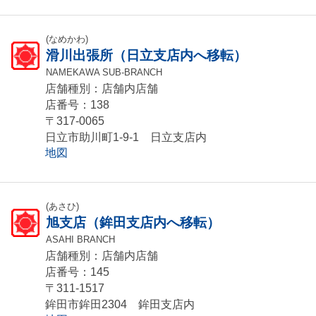
(なめかわ)
滑川出張所（日立支店内へ移転）
NAMEKAWA SUB-BRANCH
店舗種別：店舗内店舗
店番号：138
〒317-0065
日立市助川町1-9-1 日立支店内
地図
(あさひ)
旭支店（鉾田支店内へ移転）
ASAHI BRANCH
店舗種別：店舗内店舗
店番号：145
〒311-1517
鉾田市鉾田2304 鉾田支店内