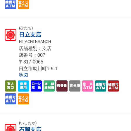
(ひたち)
日立支店
HITACHI BRANCH
店舗種別：支店
店番号：007
〒317-0065
日立市助川町1-9-1
地図
(いしおか)
石岡支店