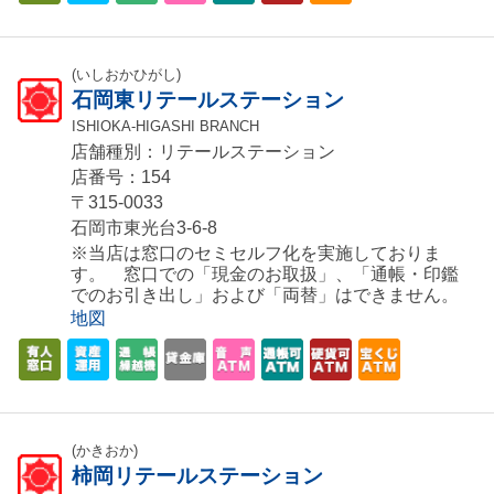
(いしおかひがし)
石岡東リテールステーション
ISHIOKA-HIGASHI BRANCH
店舗種別：リテールステーション
店番号：154
〒315-0033
石岡市東光台3-6-8
※当店は窓口のセミセルフ化を実施しておりま
す。 窓口での「現金のお取扱」、「通帳・印鑑
でのお引き出し」および「両替」はできません。
地図
(かきおか)
柿岡リテールステーション