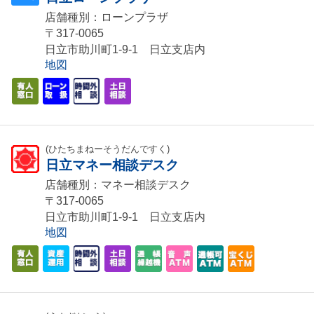
店舗種別：ローンプラザ
〒317-0065
日立市助川町1-9-1 日立支店内
地図
(ひたちまねーそうだんですく)
日立マネー相談デスク
店舗種別：マネー相談デスク
〒317-0065
日立市助川町1-9-1 日立支店内
地図