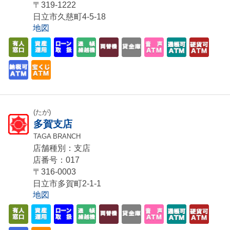
〒319-1222
日立市久慈町4-5-18
地図
(たが)
多賀支店
TAGA BRANCH
店舗種別：支店
店番号：017
〒316-0003
日立市多賀町2-1-1
地図