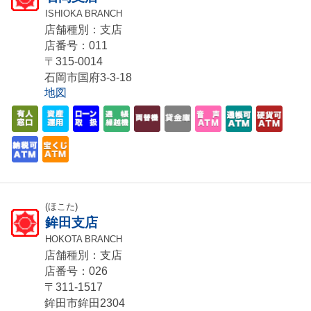
ISHIOKA BRANCH
店舗種別：支店
店番号：011
〒315-0014
石岡市国府3-3-18
地図
(ほこた)
鉾田支店
HOKOTA BRANCH
店舗種別：支店
店番号：026
〒311-1517
鉾田市鉾田2304