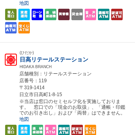
地図
(ひだか)
日高リテールステーション
HIDAKA BRANCH
店舗種別：リテールステーション
店番号：119
〒319-1414
日立市日高町1-8-15
※当店は窓口のセミセルフ化を実施しておりま
す。 窓口での「現金のお取扱」、「通帳・印鑑
でのお引き出し」および「両替」はできません。
地図