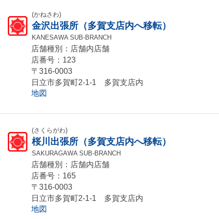
(かねさわ)
金沢出張所（多賀支店内へ移転）
KANESAWA SUB-BRANCH
店舗種別：店舗内店舗
店番号：123
〒316-0003
日立市多賀町2-1-1 多賀支店内
地図
(さくらがわ)
桜川出張所（多賀支店内へ移転）
SAKURAGAWA SUB-BRANCH
店舗種別：店舗内店舗
店番号：165
〒316-0003
日立市多賀町2-1-1 多賀支店内
地図