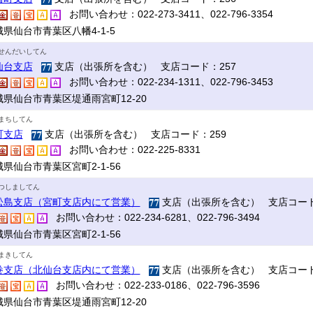
お問い合わせ：022-273-3411、022-796-3354
県仙台市青葉区八幡4-1-5
せんだいしてん
仙台支店
支店（出張所を含む） 支店コード：257
お問い合わせ：022-234-1311、022-796-3453
城県仙台市青葉区堤通雨宮町12-20
まちしてん
町支店
支店（出張所を含む） 支店コード：259
お問い合わせ：022-225-8331
県仙台市青葉区宮町2-1-56
つしましてん
松島支店（宮町支店内にて営業）
支店（出張所を含む） 支店コード
お問い合わせ：022-234-6281、022-796-3494
県仙台市青葉区宮町2-1-56
まきしてん
巻支店（北仙台支店内にて営業）
支店（出張所を含む） 支店コード
お問い合わせ：022-233-0186、022-796-3596
城県仙台市青葉区堤通雨宮町12-20