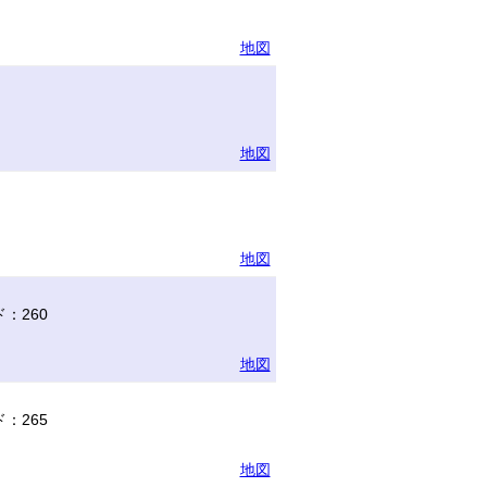
地図
地図
地図
：260
地図
：265
地図