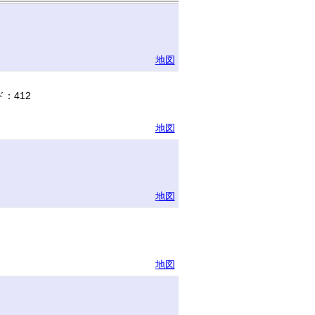
地図
：412
地図
地図
地図