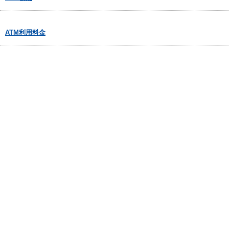
ATM利用料金