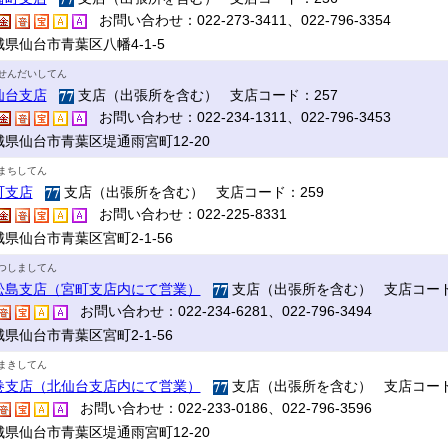
お問い合わせ：022-273-3411、022-796-3354
県仙台市青葉区八幡4-1-5
せんだいしてん
仙台支店
支店（出張所を含む） 支店コード：257
お問い合わせ：022-234-1311、022-796-3453
城県仙台市青葉区堤通雨宮町12-20
まちしてん
町支店
支店（出張所を含む） 支店コード：259
お問い合わせ：022-225-8331
県仙台市青葉区宮町2-1-56
つしましてん
松島支店（宮町支店内にて営業）
支店（出張所を含む） 支店コード
お問い合わせ：022-234-6281、022-796-3494
県仙台市青葉区宮町2-1-56
まきしてん
巻支店（北仙台支店内にて営業）
支店（出張所を含む） 支店コード
お問い合わせ：022-233-0186、022-796-3596
城県仙台市青葉区堤通雨宮町12-20