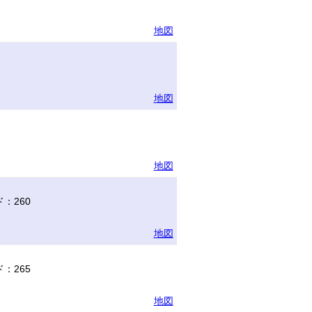
地図
地図
地図
：260
地図
：265
地図