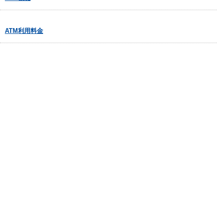
ATM利用料金