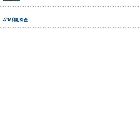
ATM利用料金