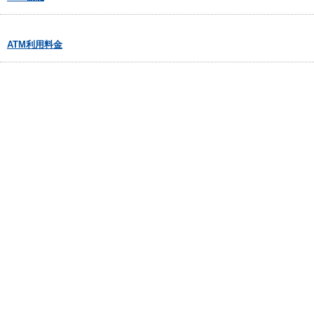
ATM利用料金