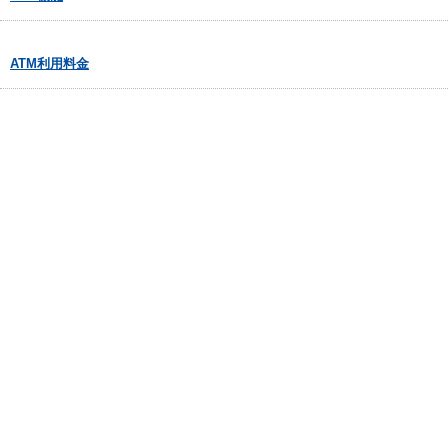
ATM利用料金