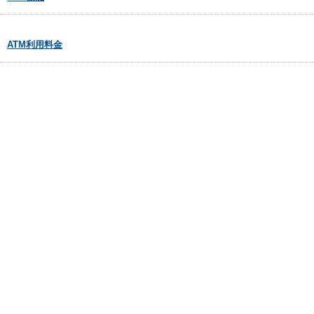
ATM利用料金