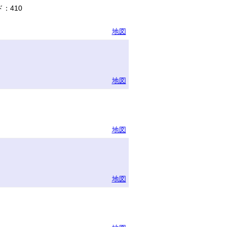
：410
地図
地図
地図
地図