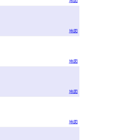
地図
地図
地図
地図
地図