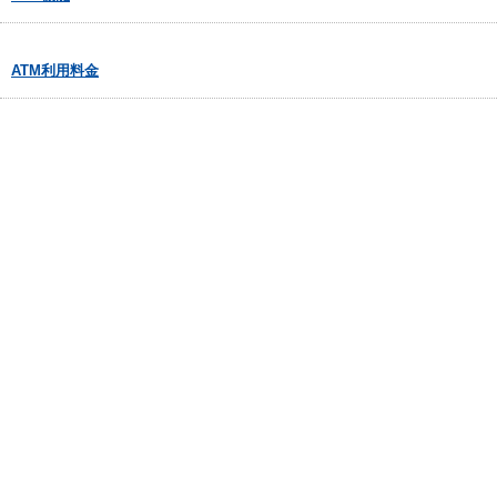
ATM利用料金