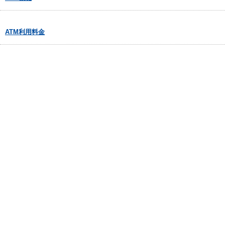
ATM利用料金