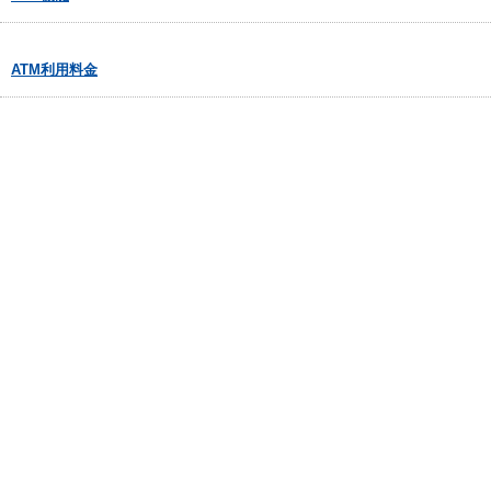
ATM利用料金