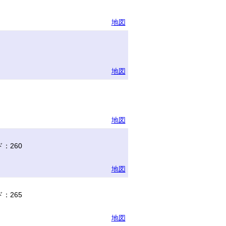
地図
地図
地図
：260
地図
：265
地図