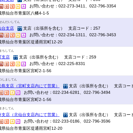
お問い合わせ：022-273-3411、022-796-3354
県仙台市青葉区八幡4-1-5
せんだいしてん
仙台支店
支店（出張所を含む） 支店コード：257
お問い合わせ：022-234-1311、022-796-3453
城県仙台市青葉区堤通雨宮町12-20
まちしてん
町支店
支店（出張所を含む） 支店コード：259
お問い合わせ：022-225-8331
県仙台市青葉区宮町2-1-56
つしましてん
松島支店（宮町支店内にて営業）
支店（出張所を含む） 支店コード
お問い合わせ：022-234-6281、022-796-3494
県仙台市青葉区宮町2-1-56
まきしてん
巻支店（北仙台支店内にて営業）
支店（出張所を含む） 支店コード
お問い合わせ：022-233-0186、022-796-3596
城県仙台市青葉区堤通雨宮町12-20