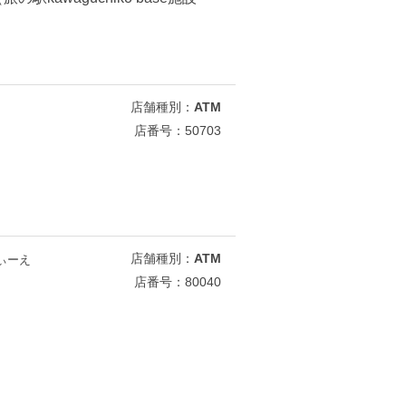
店舗種別：
ATM
店番号：50703
店舗種別：
ATM
ぃーえ
店番号：80040