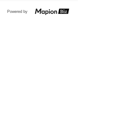
Powered by