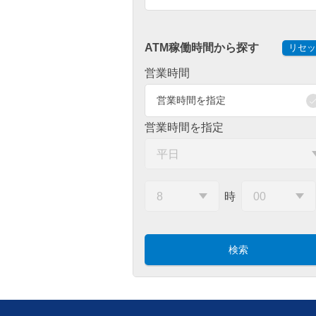
ATM稼働時間から探す
リセッ
営業時間
営業時間を指定
営業時間を指定
時