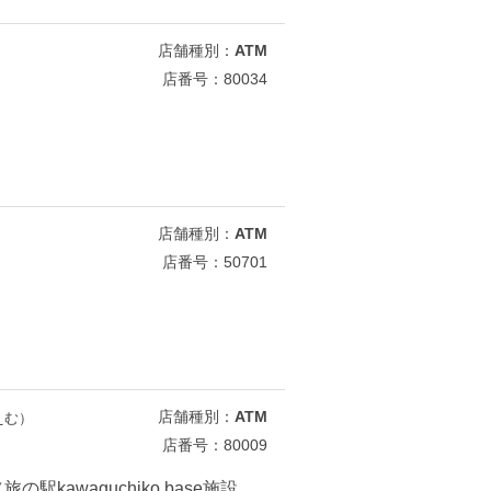
店舗種別：
ATM
店番号：80034
店舗種別：
ATM
店番号：50701
店舗種別：
ATM
えむ）
店番号：80009
の駅kawaguchiko base施設