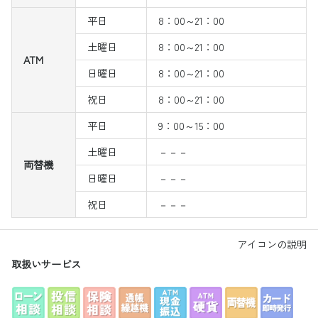
平日
8：00～21：00
土曜日
8：00～21：00
ATM
日曜日
8：00～21：00
祝日
8：00～21：00
平日
9：00～15：00
土曜日
－－－
両替機
日曜日
－－－
祝日
－－－
アイコンの説明
取扱いサービス