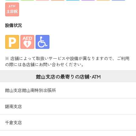
設備状況
※ 店舗によって取扱いサービスや設備が異なりますので、ご利用
の際には各店舗にお問い合わせください。
館山支店の最寄りの店舗･ATM
館山支店館山南特別出張所
鋸南支店
千倉支店