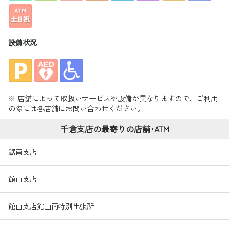
設備状況
※ 店舗によって取扱いサービスや設備が異なりますので、ご利用
の際には各店舗にお問い合わせください。
千倉支店の最寄りの店舗･ATM
鋸南支店
館山支店
館山支店館山南特別出張所