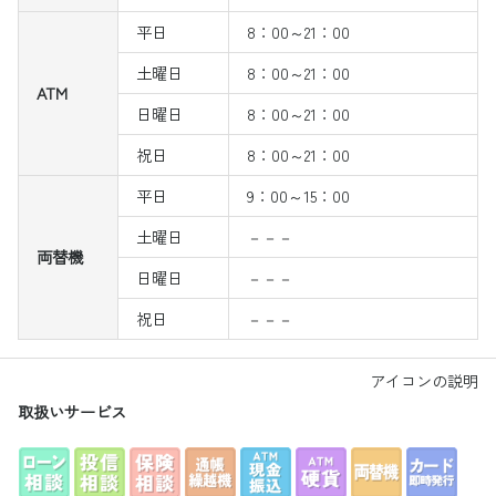
平日
8：00～21：00
土曜日
8：00～21：00
ATM
日曜日
8：00～21：00
祝日
8：00～21：00
平日
9：00～15：00
土曜日
－－－
両替機
日曜日
－－－
祝日
－－－
アイコンの説明
取扱いサービス