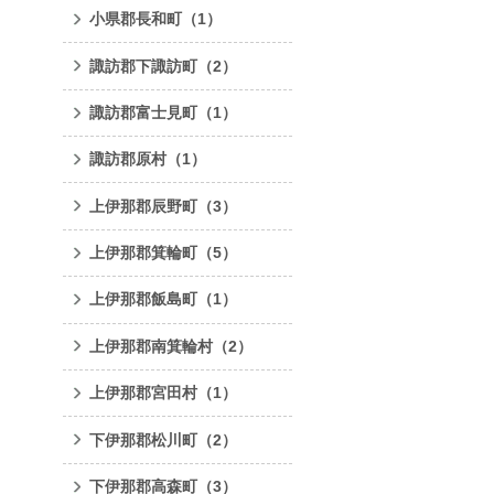
小県郡長和町
（1）
諏訪郡下諏訪町
（2）
諏訪郡富士見町
（1）
諏訪郡原村
（1）
上伊那郡辰野町
（3）
上伊那郡箕輪町
（5）
上伊那郡飯島町
（1）
上伊那郡南箕輪村
（2）
上伊那郡宮田村
（1）
下伊那郡松川町
（2）
下伊那郡高森町
（3）