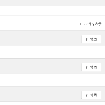
1
～
3
件を表示
地図
地図
地図