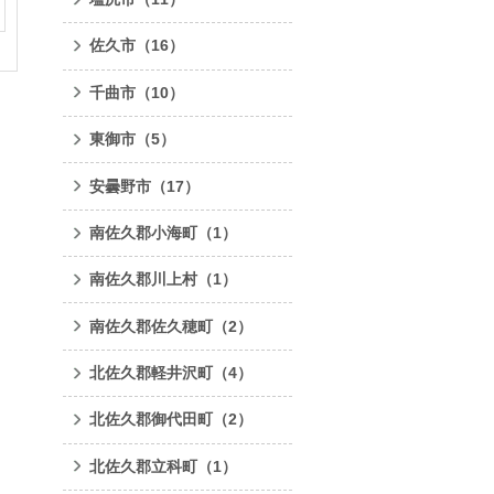
佐久市
（16）
千曲市
（10）
東御市
（5）
安曇野市
（17）
南佐久郡小海町
（1）
南佐久郡川上村
（1）
南佐久郡佐久穂町
（2）
北佐久郡軽井沢町
（4）
北佐久郡御代田町
（2）
北佐久郡立科町
（1）