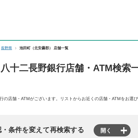
行オフィシャルサイト
長野県
池田町（北安曇郡） 店舗一覧
 八十二長野銀行店舗・ATM検索
行の店舗・ATMがございます。リストからお近くの店舗・ATMをお選
認・条件を変えて再検索する
開く