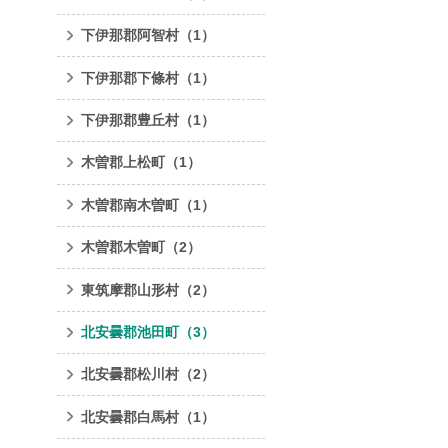
下伊那郡阿智村
（1）
下伊那郡下條村
（1）
下伊那郡豊丘村
（1）
木曽郡上松町
（1）
木曽郡南木曽町
（1）
木曽郡木曽町
（2）
東筑摩郡山形村
（2）
北安曇郡池田町
（3）
北安曇郡松川村
（2）
北安曇郡白馬村
（1）