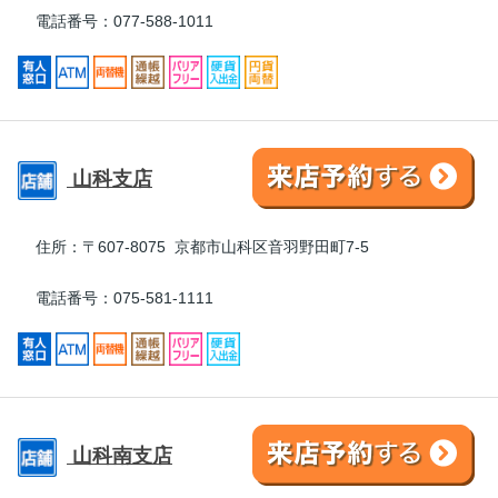
電話番号：077-588-1011
山科支店
住所：
〒607-8075 京都市山科区音羽野田町7-5
電話番号：075-581-1111
山科南支店