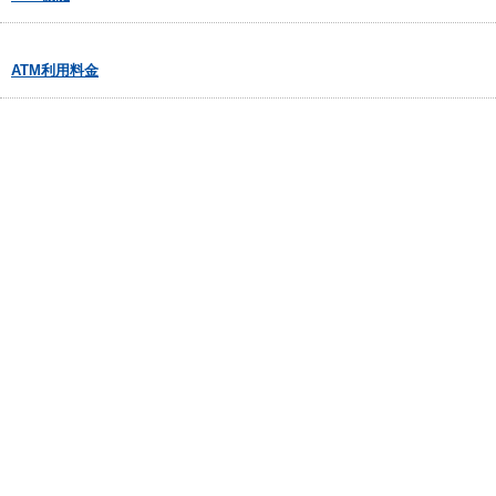
ATM利用料金