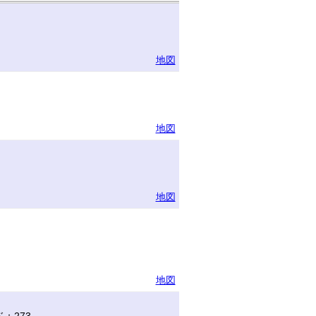
地図
地図
地図
地図