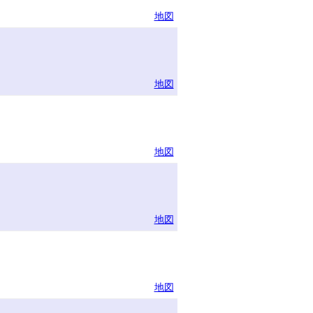
地図
地図
地図
地図
地図