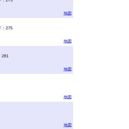
：273
地図
：275
地図
281
地図
地図
地図