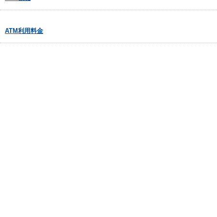
ATM利用料金