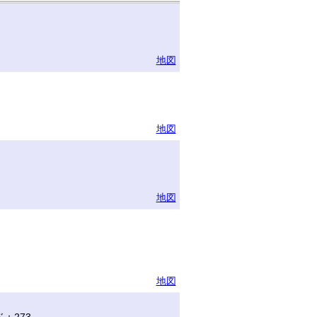
地図
地図
地図
地図