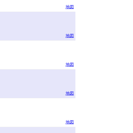
地図
地図
地図
地図
地図