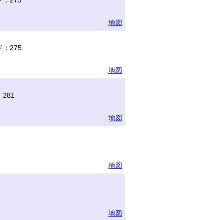
：273
地図
：275
地図
281
地図
地図
地図