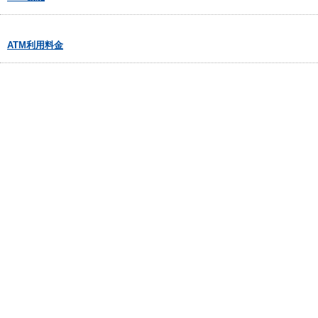
ATM利用料金