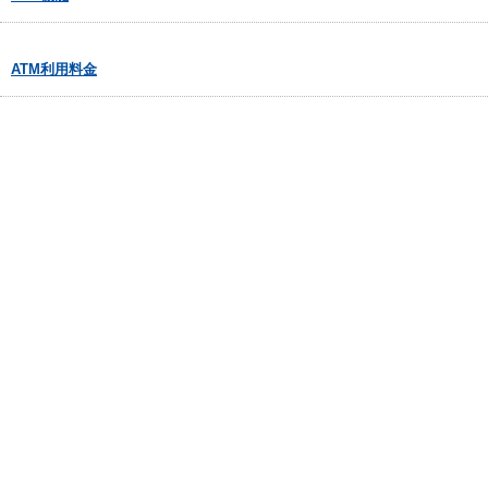
ATM利用料金