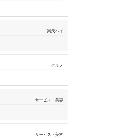
楽天ペイ
グルメ
サービス・美容
サービス・美容