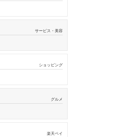
サービス・美容
ショッピング
グルメ
楽天ペイ