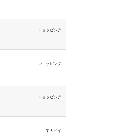
ショッピング
ショッピング
ショッピング
楽天ペイ