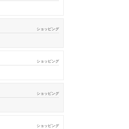
ショッピング
ショッピング
ショッピング
ショッピング