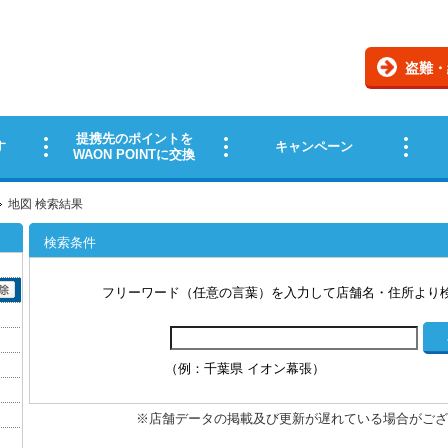
地図 検索結果
検索条件
フリーワード（任意の言葉）を入力して店舗名・住所より
（例：千葉県 イオン幕張）
※店舗データの掲載及び更新が遅れている場合がござ