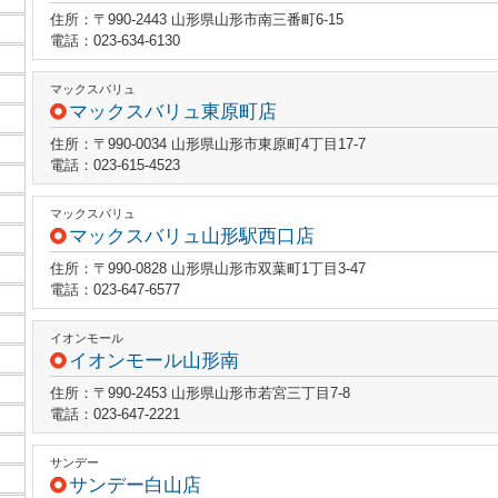
住所：〒990-2443 山形県山形市南三番町6-15
電話：023-634-6130
マックスバリュ
マックスバリュ東原町店
住所：〒990-0034 山形県山形市東原町4丁目17-7
電話：023-615-4523
マックスバリュ
マックスバリュ山形駅西口店
住所：〒990-0828 山形県山形市双葉町1丁目3-47
電話：023-647-6577
イオンモール
イオンモール山形南
住所：〒990-2453 山形県山形市若宮三丁目7-8
電話：023-647-2221
サンデー
サンデー白山店