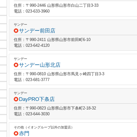
住所：〒990-2446 山形県山形市白山二丁目3-33
電話：023-633-3960
サンデー
サンデー前田店
住所：〒990-2411 山形県山形市前田町6-10
電話：023-642-4120
サンデー
サンデー山形北店
住所：〒990-0810 山形県山形市馬見ヶ崎四丁目3-3
電話：023-681-3777
サンデー
DayPRO下条店
住所：〒990-0823 山形県山形市下条町2-18-32
電話：023-644-3030
その他（イオングループ以外の加盟店）
赤門