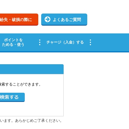
検索することができます。
います。あらかじめご了承ください。