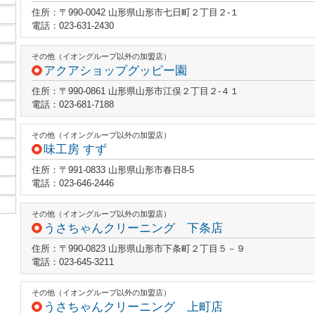
住所：〒990-0042 山形県山形市七日町２丁目２‐１
電話：023-631-2430
その他（イオングループ以外の加盟店）
アクアショップグッピー園
住所：〒990-0861 山形県山形市江俣２丁目２‐４１
電話：023-681-7188
その他（イオングループ以外の加盟店）
味工房 すず
住所：〒991-0833 山形県山形市春日8-5
電話：023-646-2446
その他（イオングループ以外の加盟店）
うさちゃんクリーニング 下条店
住所：〒990-0823 山形県山形市下条町２丁目５－９
電話：023-645-3211
その他（イオングループ以外の加盟店）
うさちゃんクリーニング 上町店