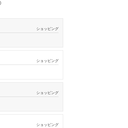
)
ショッピング
ショッピング
ショッピング
ショッピング