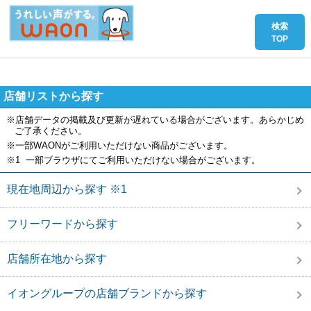
店舗リストから探す
※店舗データの掲載及び更新が遅れている場合がございます。あらかじめ
ご了承ください。
※一部WAONがご利用いただけない商品がございます。
※1 一部ブラウザにてご利用いただけない場合がございます。
現在地周辺から探す ※1
フリーワードから探す
店舗所在地から探す
イオングループの店舗ブランドから探す