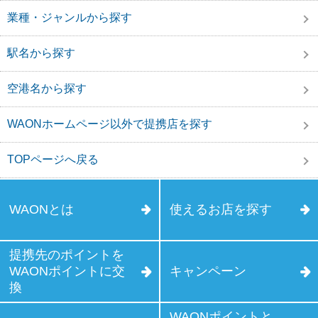
業種・ジャンルから探す
駅名から探す
空港名から探す
WAONホームページ以外で提携店を探す
TOPページへ戻る