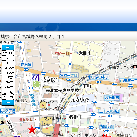
宮城県仙台市宮城野区榴岡２丁目４