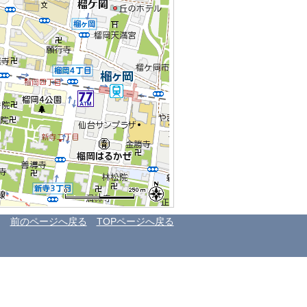
前のページへ戻る
TOPページへ戻る