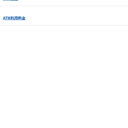
ATM利用料金