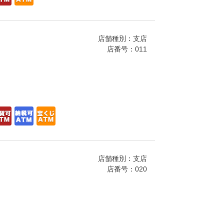
店舗種別：支店
店番号：011
店舗種別：支店
店番号：020