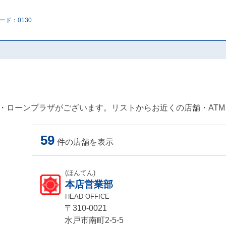
ード：0130
M・ローンプラザがございます。リストからお近くの店舗・AT
59
件の店舗を表示
(ほんてん)
本店営業部
HEAD OFFICE
〒310-0021
水戸市南町2-5-5