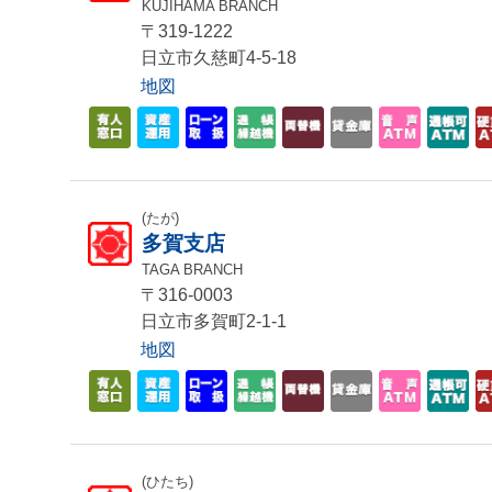
KUJIHAMA BRANCH
〒319-1222
日立市久慈町4-5-18
地図
(たが)
多賀支店
TAGA BRANCH
〒316-0003
日立市多賀町2-1-1
地図
(ひたち)