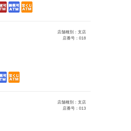
店舗種別：支店
店番号：018
店舗種別：支店
店番号：013