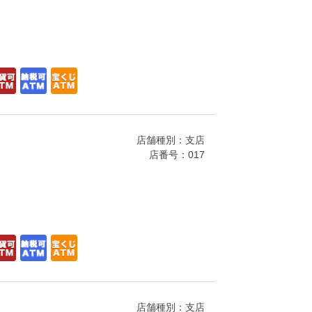
店舗種別：支店
店番号：017
店舗種別：支店