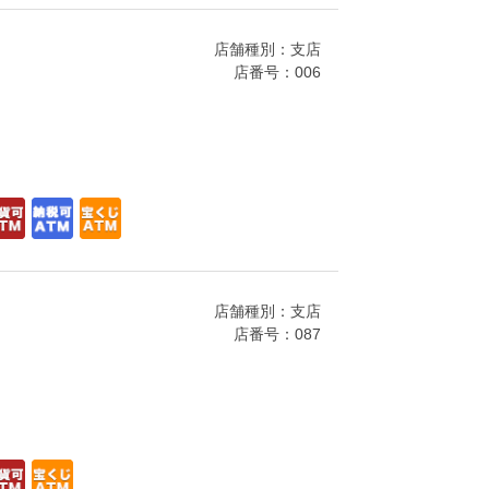
店舗種別：支店
店番号：006
店舗種別：支店
店番号：087