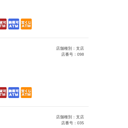
店舗種別：支店
店番号：098
店舗種別：支店
店番号：035