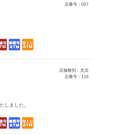
店番号：007
店舗種別：支店
店番号：118
いたしました。