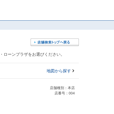
M・ローンプラザをお選びください。
地図から探す
店舗種別：本店
店番号：004