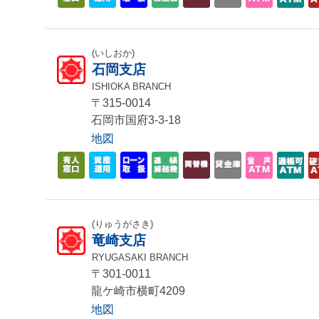
(いしおか)
石岡支店
ISHIOKA BRANCH
〒315-0014
石岡市国府3-3-18
地図
(りゅうがさき)
竜崎支店
RYUGASAKI BRANCH
〒301-0011
龍ケ崎市横町4209
地図