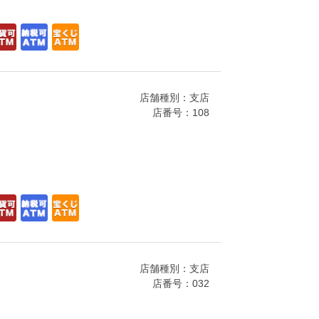
店舗種別：支店
店番号：108
店舗種別：支店
店番号：032