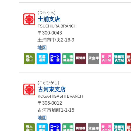
(つちうら)
土浦支店
TSUCHIURA BRANCH
〒300-0043
土浦市中央2-16-9
地図
(こがひがし)
古河東支店
KOGA-HIGASHI BRANCH
〒306-0012
古河市旭町1-1-15
地図