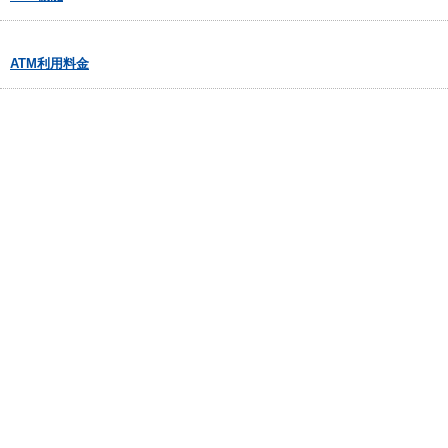
ATM利用料金