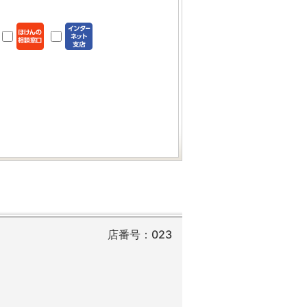
店番号：023