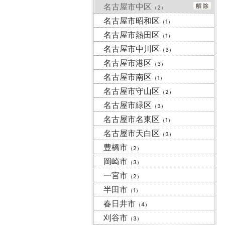
名古屋市中区
（2）
名古屋市昭和区
（1）
名古屋市熱田区
（1）
名古屋市中川区
（3）
名古屋市港区
（3）
名古屋市南区
（1）
名古屋市守山区
（2）
名古屋市緑区
（3）
名古屋市名東区
（1）
名古屋市天白区
（3）
豊橋市
（2）
岡崎市
（3）
一宮市
（2）
半田市
（1）
春日井市
（4）
刈谷市
（3）